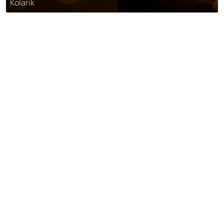
Kolarik