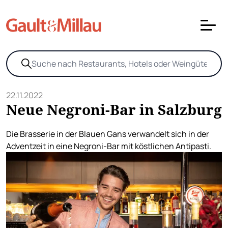
22.11.2022
Neue Negroni-Bar in Salzburg
Die Brasserie in der Blauen Gans verwandelt sich in der
Adventzeit in eine Negroni-Bar mit köstlichen Antipasti.