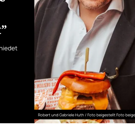
t”
hiedet
Robert und Gabriele Huth / Foto beigestellt Foto beige