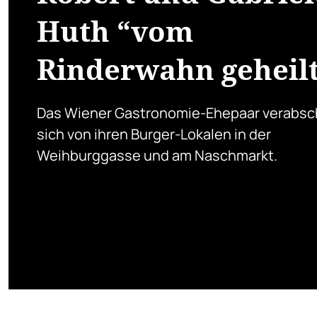
Huth “vom
Rinderwahn geheil
Das Wiener Gastronomie-Ehepaar verabsc
sich von ihren Burger-Lokalen in der
Weihburggasse und am Naschmarkt.