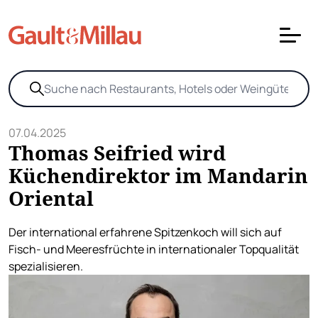
07.04.2025
Thomas Seifried wird
Küchendirektor im Mandarin
Oriental
Der international erfahrene Spitzenkoch will sich auf
Fisch- und Meeresfrüchte in internationaler Topqualität
spezialisieren.