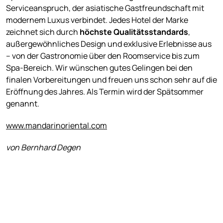
Serviceanspruch, der asiatische Gastfreundschaft mit
modernem Luxus verbindet. Jedes Hotel der Marke
zeichnet sich durch
höchste Qualitätsstandards
,
außergewöhnliches Design und exklusive Erlebnisse aus
– von der Gastronomie über den Roomservice bis zum
Spa-Bereich. Wir wünschen gutes Gelingen bei den
finalen Vorbereitungen und freuen uns schon sehr auf die
Eröffnung des Jahres. Als Termin wird der Spätsommer
genannt.
www.mandarinoriental.com
von Bernhard Degen