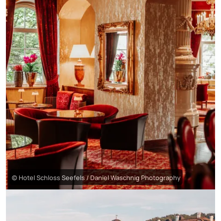
© Hotel Schloss Seefels / Daniel Waschnig Photography