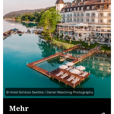
© Hotel Schloss Seefels / Daniel Waschnig Photography
Mehr