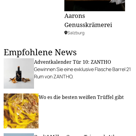
Aarons
Genusskrämerei
Salzburg
Empfohlene News
Adventkalender Tür 10: ZANTHO
Gewinnen Sie eine exklusive Flasche Barrel 21
Rum von ZANTHO.
Wo es die besten weißen Trüffel gibt