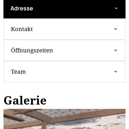
Adresse
Kontakt
Öffnungszeiten
Team
Galerie