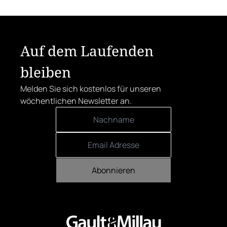
Auf dem Laufenden
bleiben
Melden Sie sich kostenlos für unseren
wöchentlichen Newsletter an.
Abonnieren