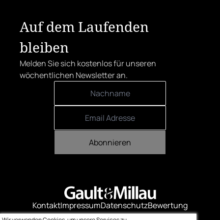
Auf dem Laufenden
bleiben
Melden Sie sich kostenlos für unseren
wöchentlichen Newsletter an.
Abonnieren
Kontakt
Impressum
Datenschutz
Bewertung
Logo-Downloads
Wir verwenden Cookies, um unsere Services zu