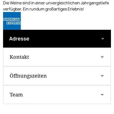
Die Weine sind in einer unvergleichlichen Jahrgangstiefe
verfügbar. Ein rundum großartiges Erlebnis!
Adresse
Kontakt
Öffnungszeiten
Team