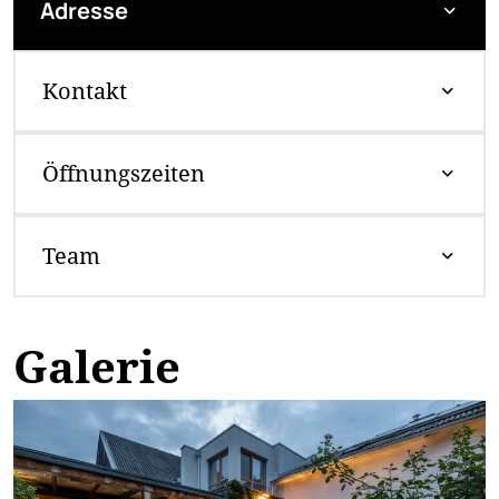
Adresse
Kontakt
Öffnungszeiten
Team
Galerie