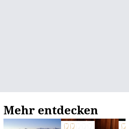
Mehr entdecken