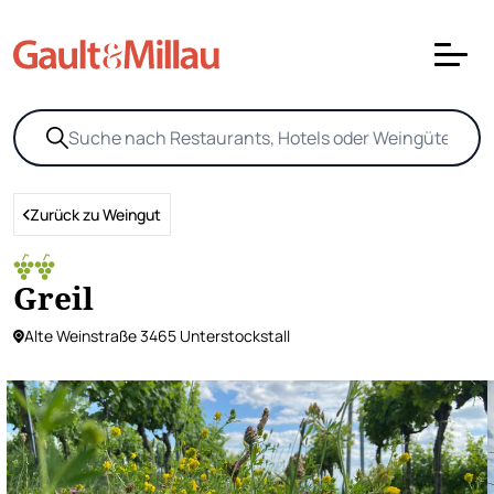
Zurück zu Weingut
Greil
Alte Weinstraße 3465 Unterstockstall