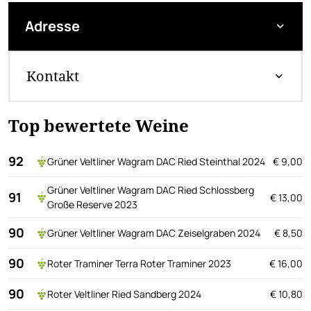
Adresse
Kontakt
Top bewertete Weine
92
Grüner Veltliner Wagram DAC Ried Steinthal 2024
€ 9,00
Grüner Veltliner Wagram DAC Ried Schlossberg
91
€ 13,00
Große Reserve 2023
90
Grüner Veltliner Wagram DAC Zeiselgraben 2024
€ 8,50
90
Roter Traminer Terra Roter Traminer 2023
€ 16,00
90
Roter Veltliner Ried Sandberg 2024
€ 10,80