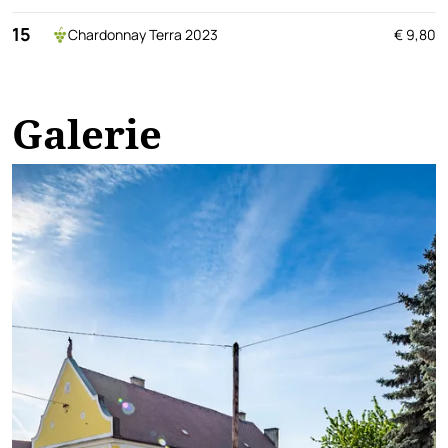
15
Chardonnay Terra 2023
€ 9,80
Galerie