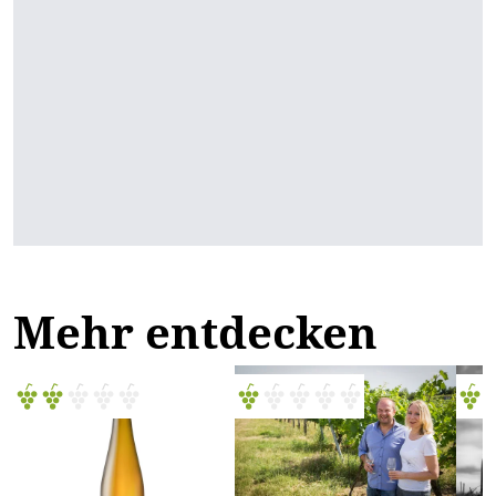
Mehr entdecken