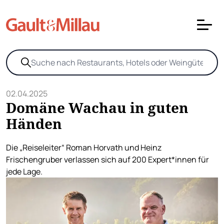
02.04.2025
Domäne Wachau in guten
Händen
Die „Reiseleiter“ Roman Horvath und Heinz
Frischengruber verlassen sich auf 200 Expert*innen für
jede Lage.