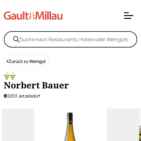
Zurück zu Weingut
Norbert Bauer
2053 Jetzelsdorf