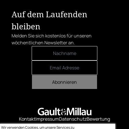
Auf dem Laufenden
bleiben
Melden Sie sich kostenlos für unseren
wöchentlichen Newsletter an.
Abonnieren
Kontakt
Impressum
Datenschutz
Bewertung
Logo-Downloads
Wir verwenden Cookies, um unsere Services zu