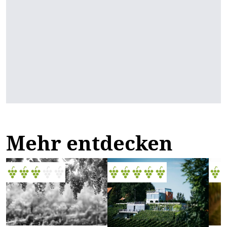
Mehr entdecken