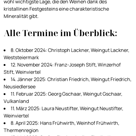
wohl wichtigste Lage, die den Weinen dank des
kristallinen Festgesteins eine charakteristische
Mineralität gibt.
Alle Termine im Überblick:
8. Oktober 2024: Christoph Lackner, Weingut Lackner,
Weststeiermark
12. November 2024: Franz-Joseph Stift, Winzerhof
Stift, Weinviertel
14. Jänner 2025: Christian Friedrich, Weingut Friedrich,
Neusiedlersee
11. Februar 2025: Georg Gschaar, Weingut Gschaar,
Vulkanland
11. März 2025: Laura Neustifter, Weingut Neustifter,
Weinviertel
8. April 2025: Hans Frühwirth, Weinhof Frühwirth,
Thermenregion