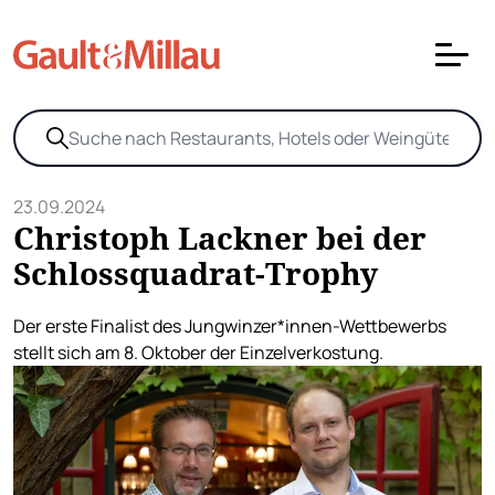
23.09.2024
Christoph Lackner bei der
Schlossquadrat-Trophy
Der erste Finalist des Jungwinzer*innen-Wettbewerbs
stellt sich am 8. Oktober der Einzelverkostung.