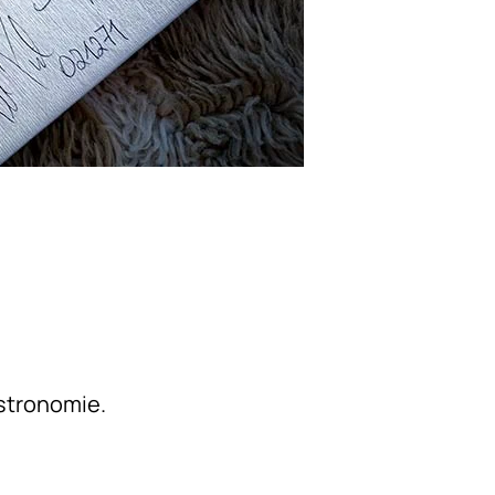
stronomie.