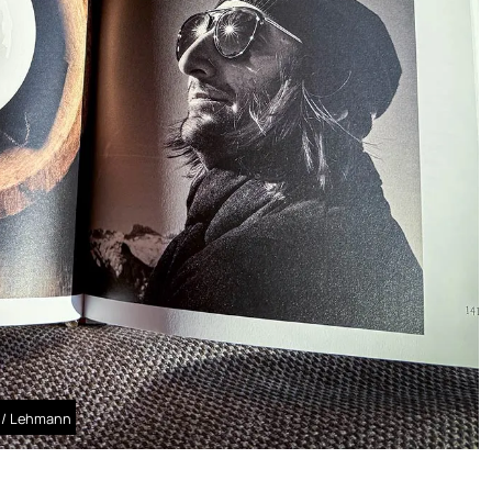
g / Lehmann