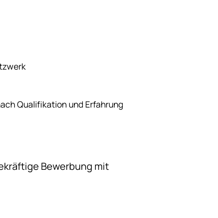
etzwerk
ach Qualifikation und Erfahrung
gekräftige Bewerbung mit