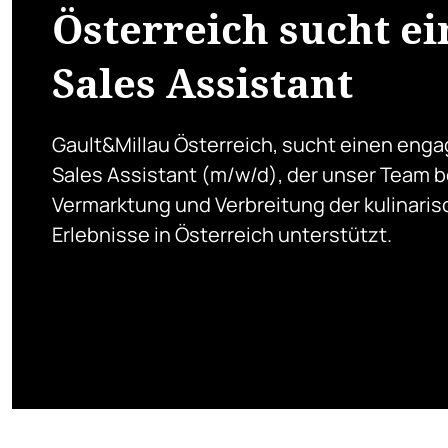
Österreich sucht e
Sales Assistant
Gault&Millau Österreich, sucht einen enga
Sales Assistant (m/w/d), der unser Team b
Vermarktung und Verbreitung der kulinari
Erlebnisse in Österreich unterstützt.