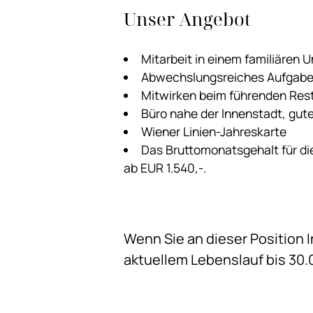
Unser Angebot
Mitarbeit in einem familiären 
Abwechslungsreiches Aufgabe
Mitwirken beim führenden Rest
Büro nahe der Innenstadt, gut
Wiener Linien-Jahreskarte
Das Bruttomonatsgehalt für die
ab EUR 1.540,-.
Wenn Sie an dieser Position 
aktuellem Lebenslauf bis 30