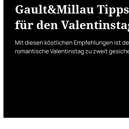
Gault&Millau Tipp
für den Valentinsta
Mit diesen köstlichen Empfehlungen ist de
romantische Valentinstag zu zweit gesiche