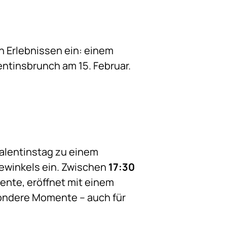
 Erlebnissen ein: einem
ntinsbrunch am 15. Februar.
 Valentinstag zu einem
ewinkels ein. Zwischen
17:30
ente, eröffnet mit einem
esondere Momente – auch für