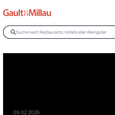
09.02.2026