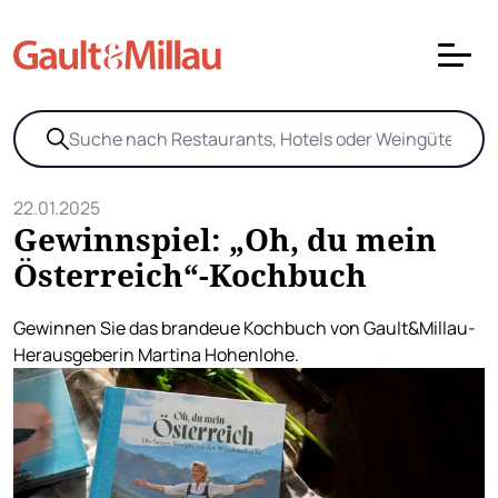
22.01.2025
Gewinnspiel: „Oh, du mein
Österreich“-Kochbuch
Gewinnen Sie das brandeue Kochbuch von Gault&Millau-
Herausgeberin Martina Hohenlohe.