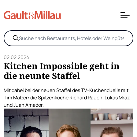
02.02.2024
Kitchen Impossible geht in
die neunte Staffel
Mit dabei bei der neuen Staffel des TV-Küchenduells mit
Tim Mälzer: die Spitzenköche Richard Rauch, Lukas Mraz
und Juan Amador.