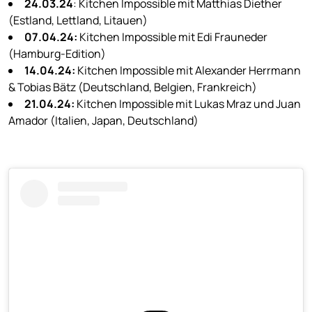
24.03.24
: Kitchen Impossible mit Matthias Diether
(Estland, Lettland, Litauen)
07.04.24:
Kitchen Impossible mit Edi Frauneder
(Hamburg-Edition)
14.04.24:
Kitchen Impossible mit Alexander Herrmann
& Tobias Bätz (Deutschland, Belgien, Frankreich)
21.04.24:
Kitchen Impossible mit Lukas Mraz und Juan
Amador (Italien, Japan, Deutschland)