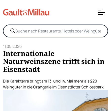
11.05.2026
Internationale
Naturweinszene trifft sich in
Eisenstadt
Die Karakterre bringt am 13. und 14. Mai mehr als 220
Weingüter in die Orangerie im Eisenstädter Schlosspark.