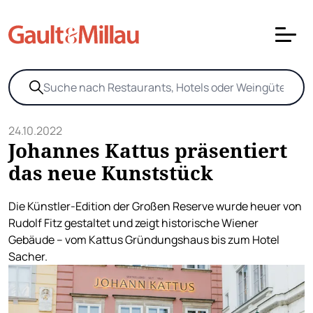
24.10.2022
Johannes Kattus präsentiert
das neue Kunststück
Die Künstler-Edition der Großen Reserve wurde heuer von
Rudolf Fitz gestaltet und zeigt historische Wiener
Gebäude – vom Kattus Gründungshaus bis zum Hotel
Sacher.