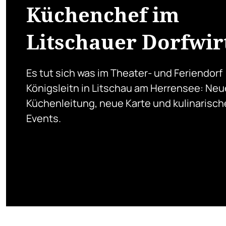
Küchenchef im
Litschauer Dorfwir
Es tut sich was im Theater- und Feriendorf
Königsleitn in Litschau am Herrensee: Neu
Küchenleitung, neue Karte und kulinarisch
Events.