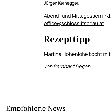
Jürgen Kernegger.
Abend- und Mittagessen inkl
office@schlosslitschau.at
Rezepttipp
Martina Hohenlohe kocht mit 
von Bernhard Degen
Empfohlene News