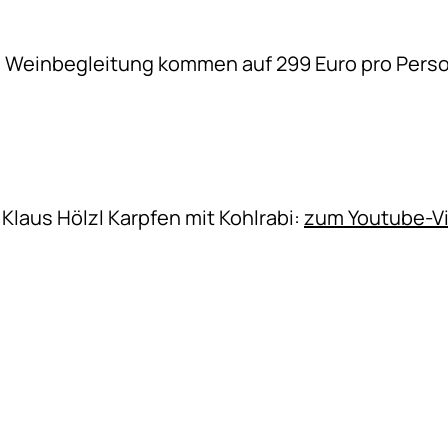
. Weinbegleitung kommen auf 299 Euro pro Pers
Klaus Hölzl Karpfen mit Kohlrabi:
zum Youtube-V