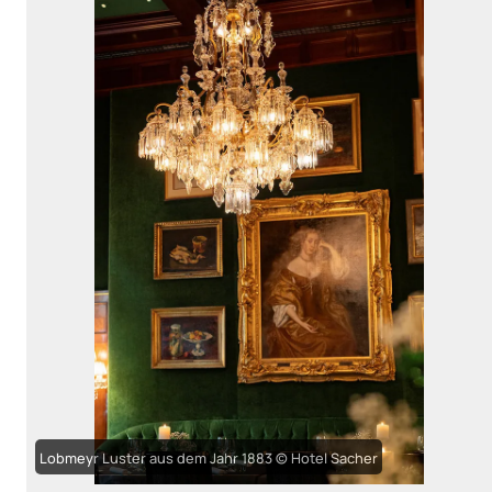
Lobmeyr Luster aus dem Jahr 1883 © Hotel Sacher