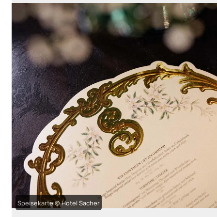
Speisekarte © Hotel Sacher