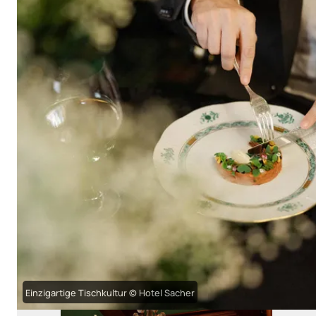
Einzigartige Tischkultur © Hotel Sacher