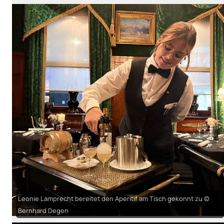
Leonie Lamprecht bereitet den Aperitif am Tisch gekonnt zu ©
Bernhard Degen