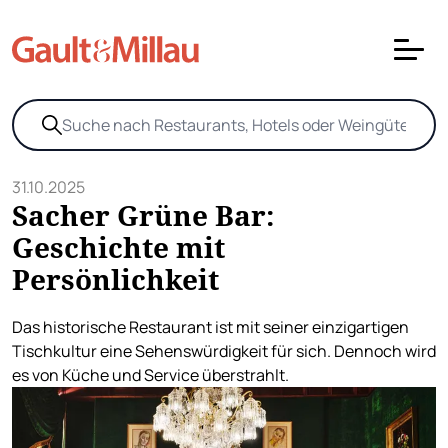
31.10.2025
Sacher Grüne Bar:
Geschichte mit
Persönlichkeit
Das historische Restaurant ist mit seiner einzigartigen
Tischkultur eine Sehenswürdigkeit für sich. Dennoch wird
es von Küche und Service überstrahlt.