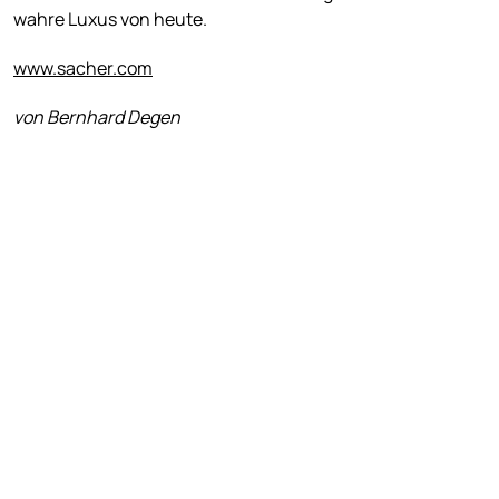
wahre Luxus von heute.
www.sacher.com
von Bernhard Degen