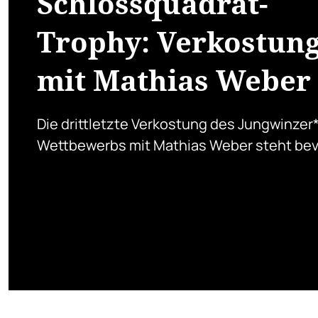
Schlossquadrat-
Trophy: Verkostun
mit Mathias Weber
Die drittletzte Verkostung des Jungwinzer
Wettbewerbs mit Mathias Weber steht bev