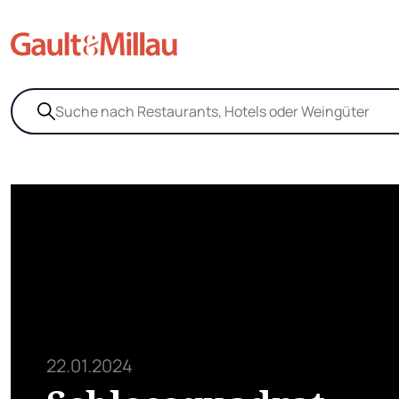
22.01.2024