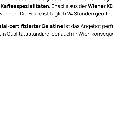
-
Kaffeespezialitäten
, Snacks aus der
Wiener K
öhnen. Die Filiale ist täglich 24 Stunden geöffne
lal-zertifizierter Gelatine
ist das Angebot perfe
in Qualitätsstandard, der auch in Wien konseque