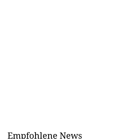
Empfohlene News