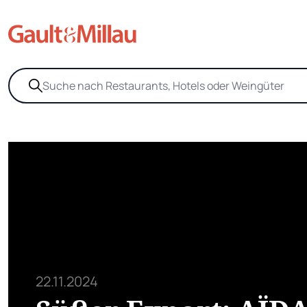
22.11.2024