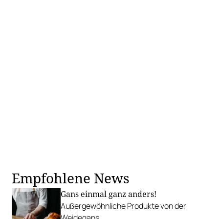
Empfohlene News
Gans einmal ganz anders!
Außergewöhnliche Produkte von der
Weidegans.