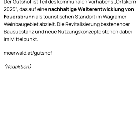
Der Gutshof ist Teil des kommunalen Vorhabens „Ortskern
2025“, das auf eine
nachhaltige Weiterentwicklung von
Feuersbrunn
als touristischen Standort im Wagramer
Weinbaugebiet abzielt. Die Revitalisierung bestehender
Bausubstanz und neue Nutzungskonzepte stehen dabei
im Mittelpunkt.
moerwald.at/gutshof
(Redaktion)