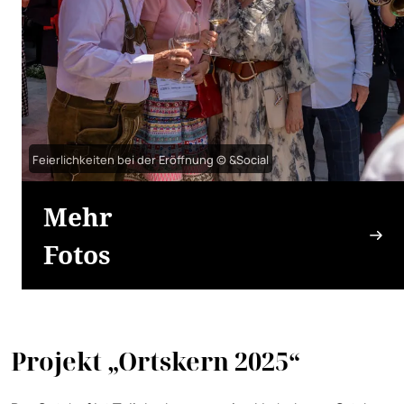
Feierlichkeiten bei der Eröffnung © &Social
Mehr
Fotos
Projekt „Ortskern 2025“