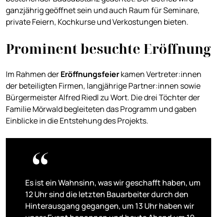
ganzjährig geöffnet sein und auch Raum für Seminare,
private Feiern, Kochkurse und Verkostungen bieten.
Prominent besuchte Eröffnung
Im Rahmen der
Eröffnungsfeier
kamen Vertreter:innen
der beteiligten Firmen, langjährige Partner:innen sowie
Bürgermeister Alfred Riedl zu Wort. Die drei Töchter der
Familie Mörwald begleiteten das Programm und gaben
Einblicke in die Entstehung des Projekts.
Es ist ein Wahnsinn, was wir geschafft haben, um
12 Uhr sind die letzten Bauarbeiter durch den
Hinterausgang gegangen, um 13 Uhr haben wir