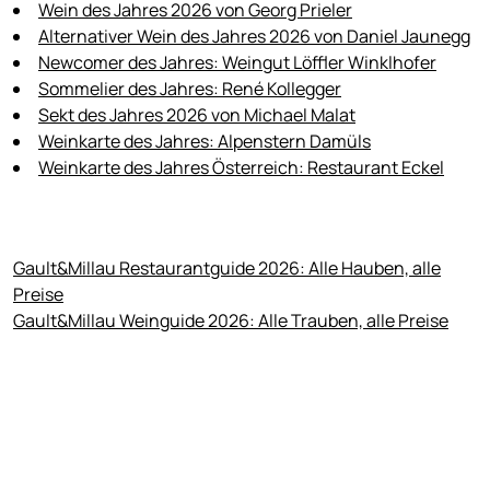
Wein des Jahres 2026 von Georg Prieler
Alternativer Wein des Jahres 2026 von Daniel Jaunegg
Newcomer des Jahres: Weingut Löffler Winklhofer
Sommelier des Jahres: René Kollegger
Sekt des Jahres 2026 von Michael Malat
Weinkarte des Jahres: Alpenstern Damüls
Weinkarte des Jahres Österreich: Restaurant Eckel
Gault&Millau Restaurantguide 2026: Alle Hauben, alle
Preise
Gault&Millau Weinguide 2026: Alle Trauben, alle Preise