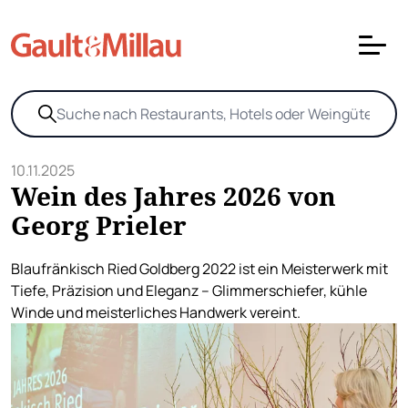
10.11.2025
Wein des Jahres 2026 von
Georg Prieler
Blaufränkisch Ried Goldberg 2022 ist ein Meisterwerk mit
Tiefe, Präzision und Eleganz – Glimmerschiefer, kühle
Winde und meisterliches Handwerk vereint.