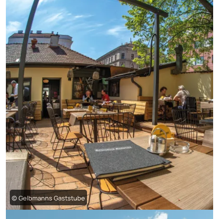
© Gelbmanns Gaststube