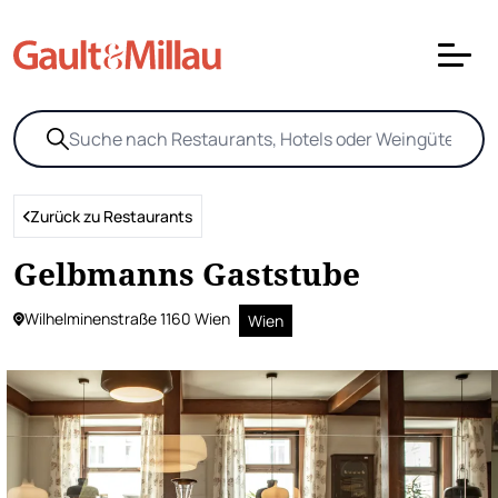
Zurück zu Restaurants
Gelbmanns Gaststube
Wilhelminenstraße 1160 Wien
Wien