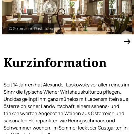
© Gelbmanns Gaststube
Kurzinformation
Seit 14 Jahren hat Alexander Laskowsky vor allem eines im
Sinn: die typische Wiener Wirtshauskultur zu pflegen.
Und das gelingt ihm ganz mühelos mit Lebensmitteln aus
österreichischer Landwirtschaft, einem sehens- und
trinkenswerten Angebot an Weinen aus Österreich und
saisonalen Höhepunkten wie Heringsschmaus und
Schwammerlwochen. Im Sommer lockt der Gastgarten in