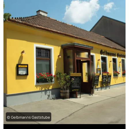
© Gelbmanns Gaststube