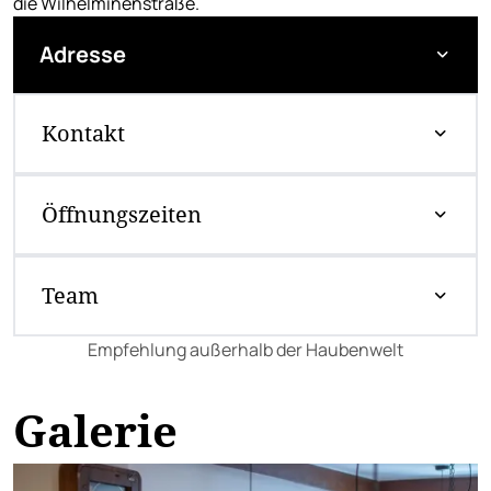
die Wilhelminenstraße.
Adresse
Kontakt
Öffnungszeiten
Team
Empfehlung außerhalb der Haubenwelt
Galerie