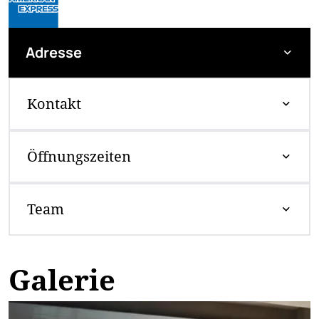
Adresse
Kontakt
Öffnungszeiten
Team
Galerie