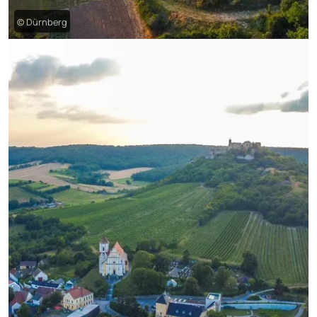
© Dürnberg