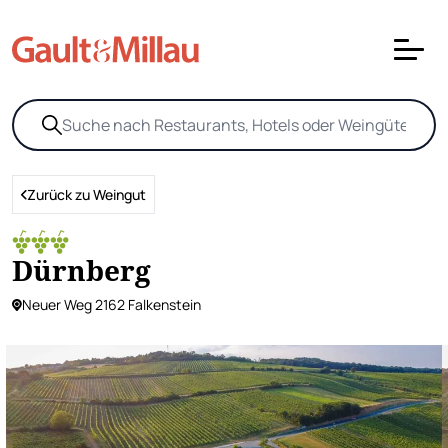
Zurück zu Weingut
Dürnberg
Neuer Weg 2162 Falkenstein