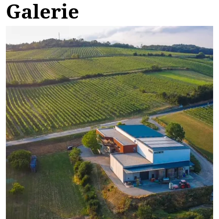
Galerie