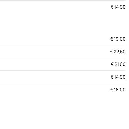
€ 14,90
€ 19,00
€ 22,50
€ 21,00
€ 14,90
€ 16,00