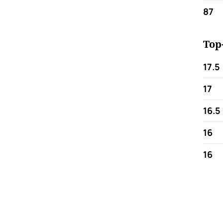
87
Top
17.5
17
16.5
16
16