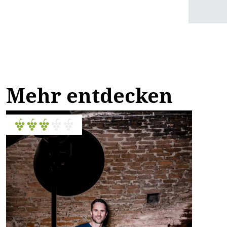
Mehr entdecken