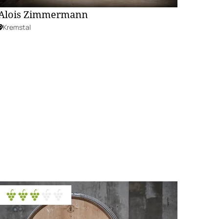
Alois Zimmermann
Kremstal