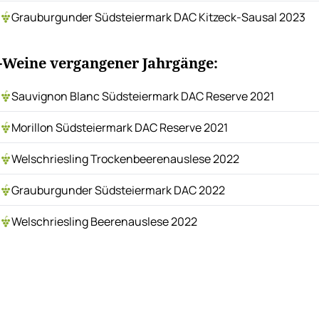
Grauburgunder Südsteiermark DAC Kitzeck-Sausal 2023
-Weine vergangener Jahrgänge:
Sauvignon Blanc Südsteiermark DAC Reserve 2021
Morillon Südsteiermark DAC Reserve 2021
Welschriesling Trockenbeerenauslese 2022
Grauburgunder Südsteiermark DAC 2022
Welschriesling Beerenauslese 2022