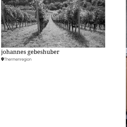
johannes gebeshuber
Thermenregion