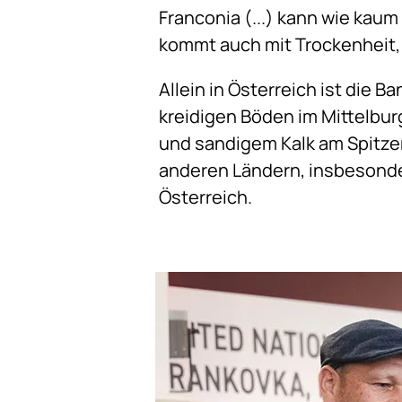
Franconia (...) kann wie kaum
kommt auch mit Trockenheit,
Allein in Österreich ist die
kreidigen Böden im Mittelbur
und sandigem Kalk am Spitzer
anderen Ländern, insbesond
Österreich.