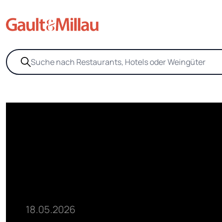
18.05.2026