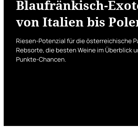
Blaufränkisch-Exo
von Italien bis Pole
Riesen-Potenzial für die österreichische 
Rebsorte, die besten Weine im Überblick u
Punkte-Chancen.