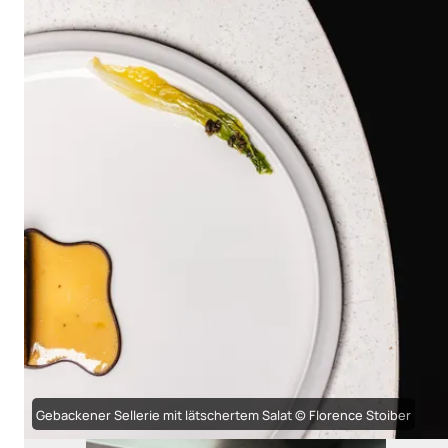
Gebackener Sellerie mit lätschertem Salat © Florence Stoiber