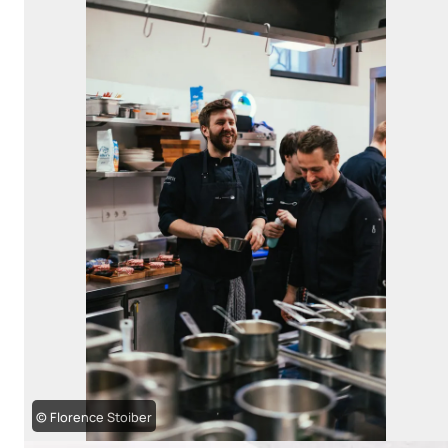
© Florence Stoiber