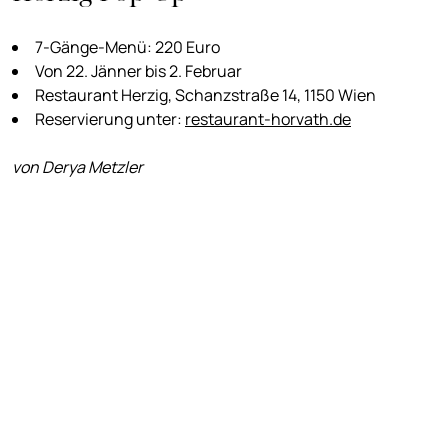
7-Gänge-Menü: 220 Euro
Von 22. Jänner bis 2. Februar
Restaurant Herzig, Schanzstraße 14, 1150 Wien
Reservierung unter:
restaurant-horvath.de
von Derya Metzler