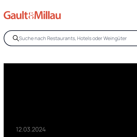
12.03.2024