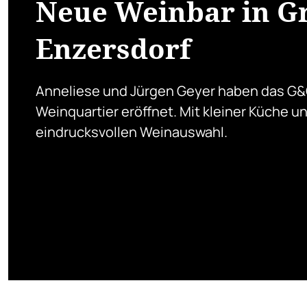
Neue Weinbar in G
Enzersdorf
Anneliese und Jürgen Geyer haben das G
Weinquartier eröffnet. Mit kleiner Küche u
eindrucksvollen Weinauswahl.