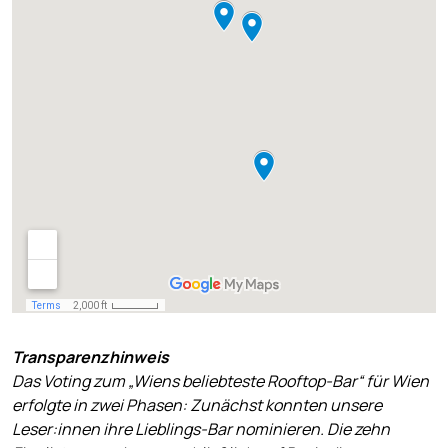
Transparenzhinweis
Das Voting zum „Wiens beliebteste Rooftop-Bar“ für Wien
erfolgte in zwei Phasen: Zunächst konnten unsere
Leser:innen ihre Lieblings-Bar nominieren. Die zehn