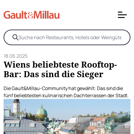
18.06.2025
Wiens beliebteste Rooftop-
Bar: Das sind die Sieger
Die Gault&Millau-Community hat gewählt: Das sind die
fünf beliebtesten kulinarischen Dachterrassen der Stadt.