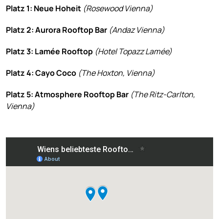
Platz 1: Neue Hoheit
(Rosewood Vienna)
Platz 2: Aurora Rooftop Bar
(Andaz Vienna)
Platz 3: Lamée Rooftop
(Hotel Topazz Lamée)
Platz 4: Cayo Coco
(The Hoxton, Vienna)
Platz 5: Atmosphere Rooftop Bar
(The Ritz-Carlton,
Vienna)