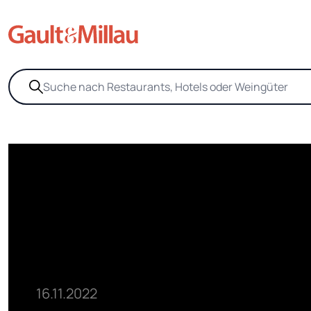
16.11.2022