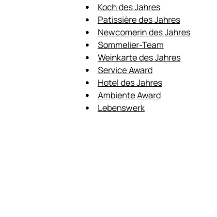
Koch des Jahres
Patissière des Jahres
Newcomerin des Jahres
Sommelier-Team
Weinkarte des Jahres
Service Award
Hotel des Jahres
Ambiente Award
Lebenswerk