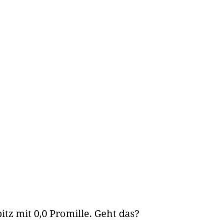
tz mit 0,0 Promille. Geht das?