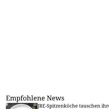
Empfohlene News
JRE-Spitzenköche tauschen ihr