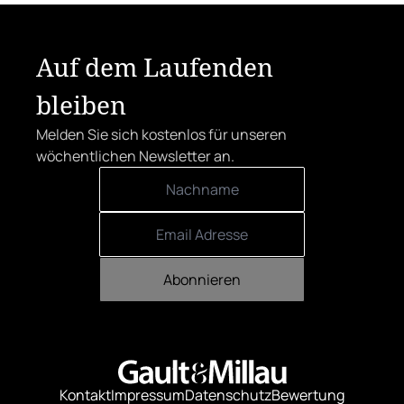
Auf dem Laufenden
bleiben
Melden Sie sich kostenlos für unseren
wöchentlichen Newsletter an.
Abonnieren
Kontakt
Impressum
Datenschutz
Bewertung