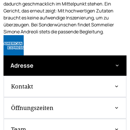
dadurch geschmacklich im Mittelpunkt stehen. Ein
Gericht, das erneut zeigt: Mit hochwertigen Zutaten
braucht es keine aufwendige Inszenierung, um zu
überzeugen. Bei Sonderwünschen findet Sommelier
Simone Andreoli stets die passende Begleitung.
Adresse
Kontakt
Öffnungszeiten
Team