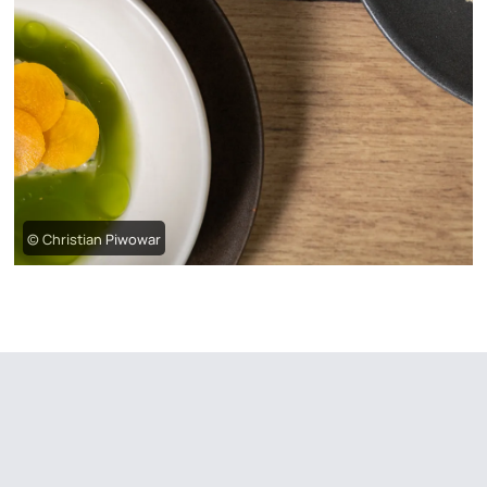
© Christian Piwowar