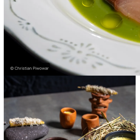
© Christian Piwowar