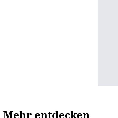
Mehr entdecken