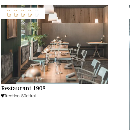
Restaurant 1908
Trentino-Südtirol