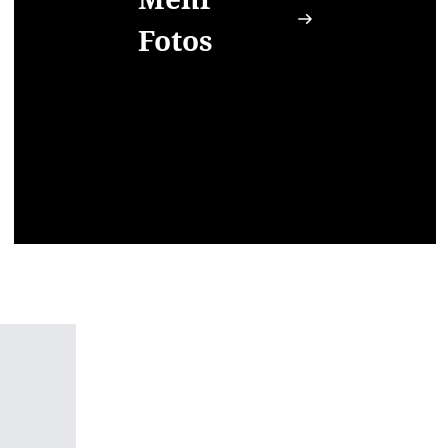
Fotos