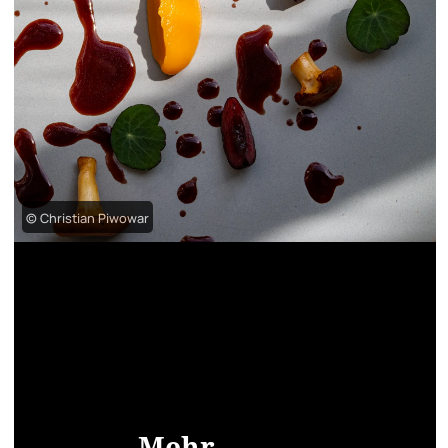
© Christian Piwowar
Mehr