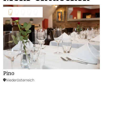
Pino
Niederösterreich