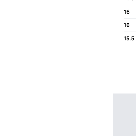
16
16
15.5