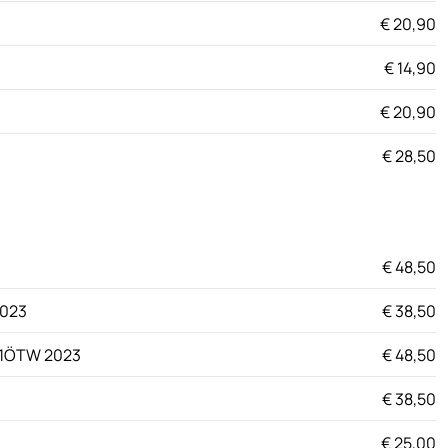
€ 20,90
€ 14,90
€ 20,90
€ 28,50
€ 48,50
2023
€ 38,50
g 1ÖTW 2023
€ 48,50
€ 38,50
€ 25,00