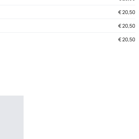
€ 20,50
€ 20,50
€ 20,50