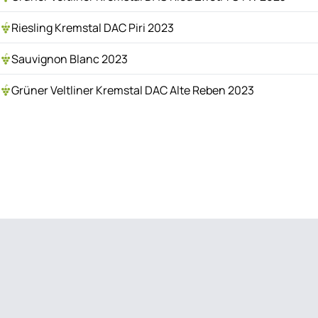
Riesling Kremstal DAC Piri 2023
Sauvignon Blanc 2023
Grüner Veltliner Kremstal DAC Alte Reben 2023