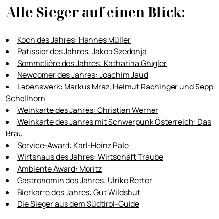
Alle Sieger auf einen Blick:
Koch des Jahres: Hannes Müller
Patissier des Jahres: Jakob Szedonja
Sommelière des Jahres: Katharina Gnigler
Newcomer des Jahres: Joachim Jaud
Lebenswerk: Markus Mraz, Helmut Rachinger und Sepp
Schellhorn
Weinkarte des Jahres: Christian Werner
Weinkarte des Jahres mit Schwerpunk Österreich: Das
Bräu
Service-Award: Karl-Heinz Pale
Wirtshaus des Jahres: Wirtschaft Traube
Ambiente Award: Moritz
Gastronomin des Jahres: Ulrike Retter
Bierkarte des Jahres: Gut Wildshut
Die Sieger aus dem Südtirol-Guide