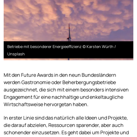
Betriebe mit besonderer Energieeffizienz © Karsten Würth /
Unsplash
Mit den Future Awards in den neun Bundesländern
werden Gastronomie oder Beherbergungsbetriebe
ausgezeichnet, die sich mit einem besonders intensiven
Engagement für eine nachhaltige und enkeltaugliche
Wirtschaftsweise hervorgetan haben.
In erster Linie sind das natürlich alle Ideen und Projekte,
die darauf abzielen, Ressourcen sparender, aber auch
schonender einzusetzen. Es geht dabei um Projekte und