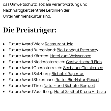
das Umweltschutz, soziale Verantwortung und
Nachhaltigkeit zentrale Leitlinien der
Unternehmenskultur sind.
Die Preisträger:
Future Award Wien:
Restaurant Jola
Future Award Burgenland:
Bio-Landgut Esterhazy
Future Award Kärnten:
Hotel zum Weissensee
Future Award Niederösterreich:
Gastwirtschaft Floh
Future Award Oberösterreich:
Seebauer Gleinkersee
Future Award Salzburg:
Biohotel Rupertus
Future Award Steiermark:
Retter Bio-Natur-Resort
Future Award Tirol:
Natur- und Biohotel Bergzeit
Future Award Vorarlberg:
Hotel Gasthof Krone Hittisau