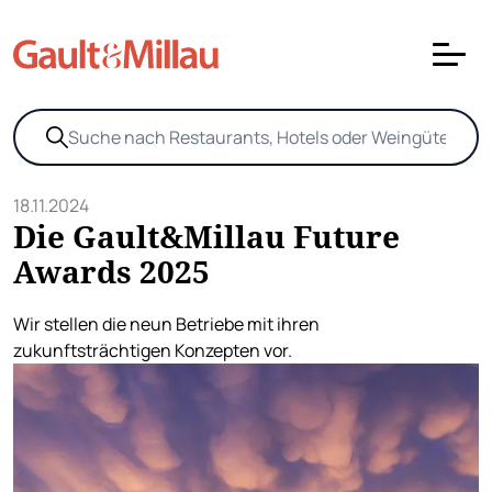
18.11.2024
Die Gault&Millau Future
Awards 2025
Wir stellen die neun Betriebe mit ihren
zukunftsträchtigen Konzepten vor.