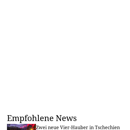
Empfohlene News
Zwei neue Vier-Hauber in Tschechien