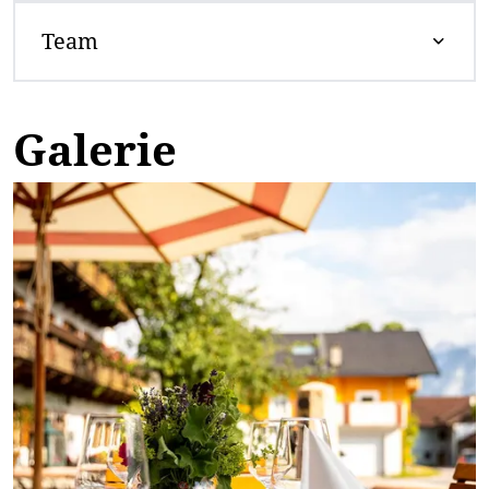
Team
Galerie