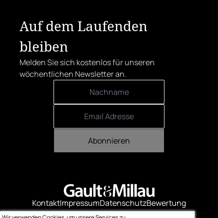
Auf dem Laufenden
bleiben
Melden Sie sich kostenlos für unseren
wöchentlichen Newsletter an.
Abonnieren
Kontakt
Impressum
Datenschutz
Bewertung
Logo-Downloads
Wir verwenden Cookies, um unsere Services zu