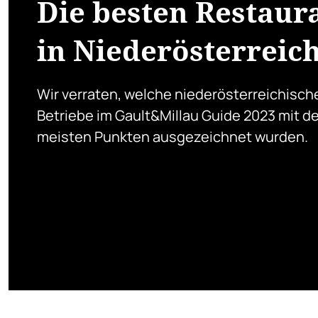
Die besten Restaur
in Niederösterreic
Wir verraten, welche niederösterreichisch
Betriebe im Gault&Millau Guide 2023 mit d
meisten Punkten ausgezeichnet wurden.