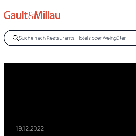
19.12.2022