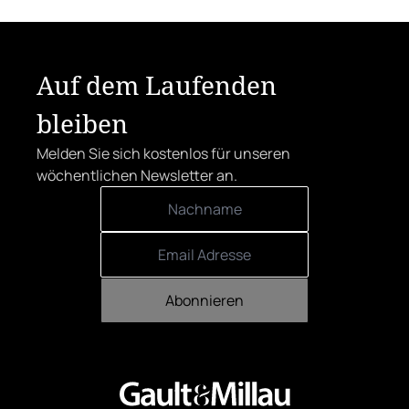
Auf dem Laufenden
bleiben
Melden Sie sich kostenlos für unseren
wöchentlichen Newsletter an.
Abonnieren