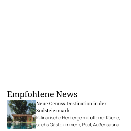
Empfohlene News
Neue Genuss-Destination in der
Südsteiermark
Kulinarische Herberge mit offener Küche,
sechs Gästezimmern, Pool, Außensauna