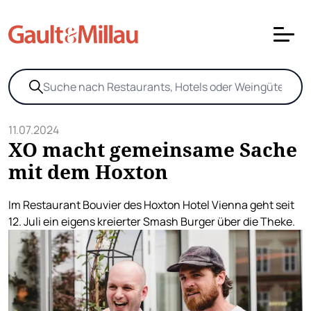
11.07.2024
XO macht gemeinsame Sache
mit dem Hoxton
Im Restaurant Bouvier des Hoxton Hotel Vienna geht seit
12. Juli ein eigens kreierter Smash Burger über die Theke.