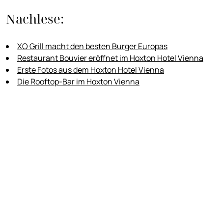
Nachlese:
XO Grill macht den besten Burger Europas
Restaurant Bouvier eröffnet im Hoxton Hotel Vienna
Erste Fotos aus dem Hoxton Hotel Vienna
Die Rooftop-Bar im Hoxton Vienna